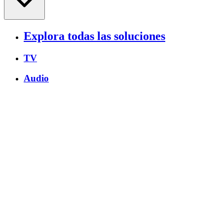
Explora todas las soluciones
TV
Audio