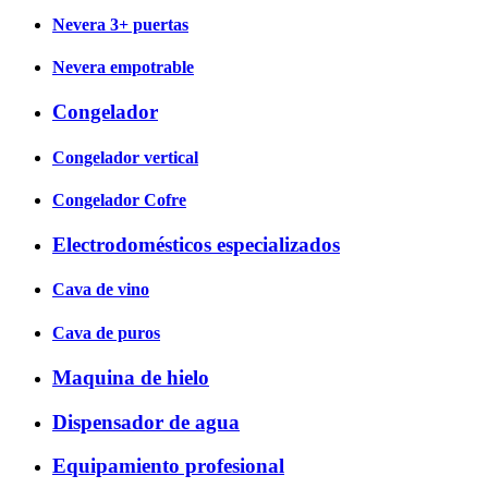
Nevera 3+ puertas
Nevera empotrable
Congelador
Congelador vertical
Congelador Cofre
Electrodomésticos especializados
Cava de vino
Cava de puros
Maquina de hielo
Dispensador de agua
Equipamiento profesional