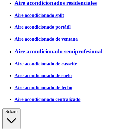
Aire acondicionados residenciales
Aire acondicionado split
Aire acondicionado portátil
Aire acondicionado de ventana
Aire acondicionado semiprofesional
Aire acondicionado de cassette
Aire acondicionado de suelo
Aire acondicionado de techo
Aire acondicionado centralizado
Solaire