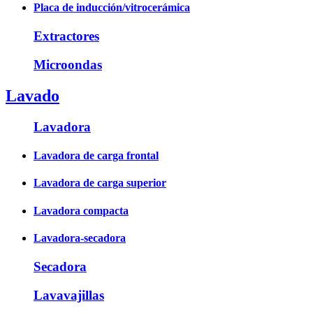
Placa de inducción/vitrocerámica
Extractores
Microondas
Lavado
Lavadora
Lavadora de carga frontal
Lavadora de carga superior
Lavadora compacta
Lavadora-secadora
Secadora
Lavavajillas