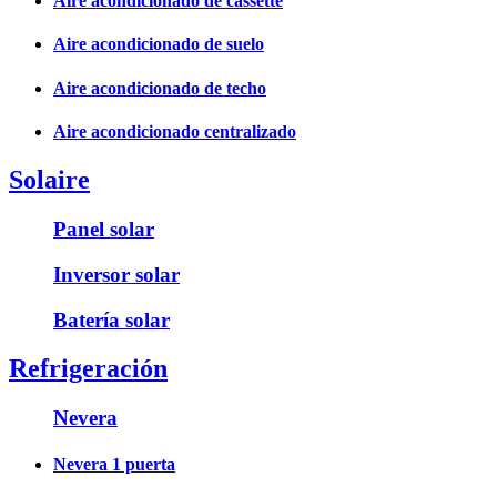
Aire acondicionado de cassette
Aire acondicionado de suelo
Aire acondicionado de techo
Aire acondicionado centralizado
Solaire
Panel solar
Inversor solar
Batería solar
Refrigeración
Nevera
Nevera 1 puerta