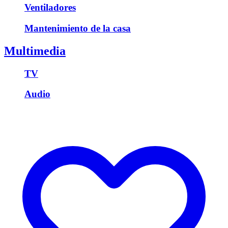
Ventiladores
Mantenimiento de la casa
Multimedia
TV
Audio