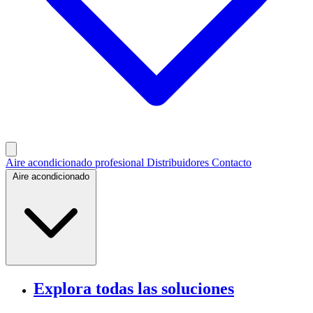
Aire acondicionado profesional
Distribuidores
Contacto
Aire acondicionado
Explora todas las soluciones