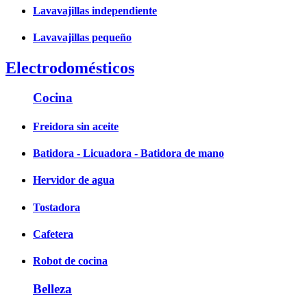
Lavavajillas independiente
Lavavajillas pequeño
Electrodomésticos
Cocina
Freidora sin aceite
Batidora - Licuadora - Batidora de mano
Hervidor de agua
Tostadora
Cafetera
Robot de cocina
Belleza