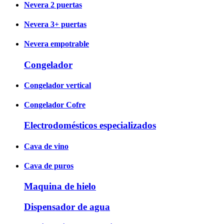
Nevera 2 puertas
Nevera 3+ puertas
Nevera empotrable
Congelador
Congelador vertical
Congelador Cofre
Electrodomésticos especializados
Cava de vino
Cava de puros
Maquina de hielo
Dispensador de agua