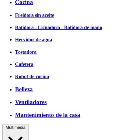
Cocina
Freidora sin aceite
Batidora - Licuadora - Batidora de mano
Hervidor de agua
Tostadora
Cafetera
Robot de cocina
Belleza
Ventiladores
Mantenimiento de la casa
Multimedia