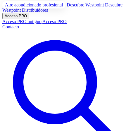
Aire acondicionado profesional
Descubre Westpoint
Descubre
Westpoint
Distribuidores
Acceso PRO
Acceso PRO antiguo
Acceso PRO
Contacto