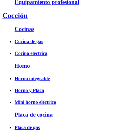
Equipamiento profesional
Cocción
Cocinas
Cocina de gas
Cocina eléctrica
Homo
Horno integrable
Horno y Placa
Mini horno eléctrico
Placa de cocina
Placa de gas