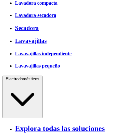
Lavadora compacta
Lavadora-secadora
Secadora
Lavavajillas
Lavavajillas independiente
Lavavajillas pequeño
Electrodomésticos
Explora todas las soluciones