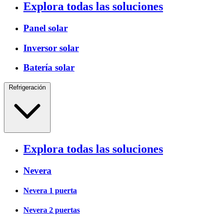
Explora todas las soluciones
Panel solar
Inversor solar
Batería solar
Refrigeración
Explora todas las soluciones
Nevera
Nevera 1 puerta
Nevera 2 puertas