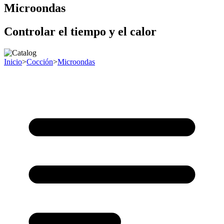
Microondas
Controlar el tiempo y el calor
Inicio
>
Cocción
>
Microondas