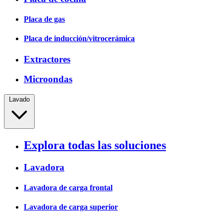
Placa de gas
Placa de inducción/vitrocerámica
Extractores
Microondas
Lavado
Explora todas las soluciones
Lavadora
Lavadora de carga frontal
Lavadora de carga superior