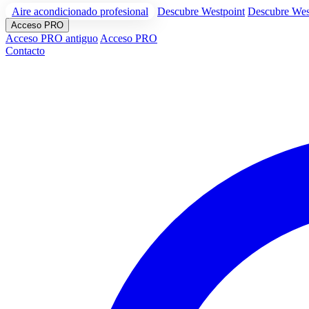
Aire acondicionado profesional
Descubre Westpoint
Descubre Wes
Acceso PRO
Acceso PRO antiguo
Acceso PRO
Contacto