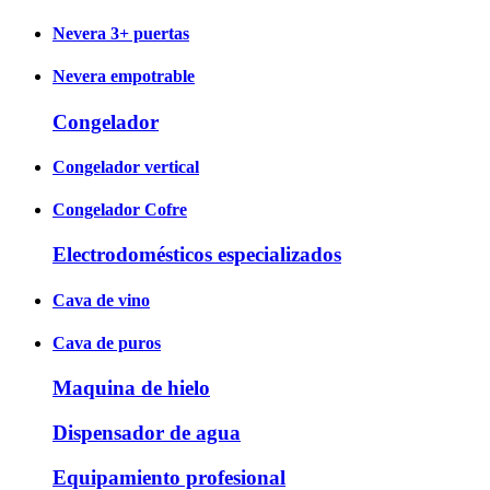
Nevera 3+ puertas
Nevera empotrable
Congelador
Congelador vertical
Congelador Cofre
Electrodomésticos especializados
Cava de vino
Cava de puros
Maquina de hielo
Dispensador de agua
Equipamiento profesional