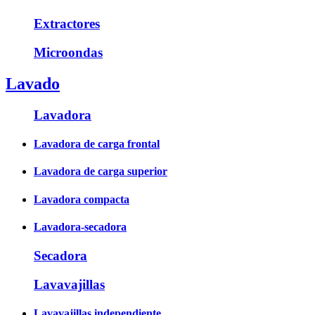
Extractores
Microondas
Lavado
Lavadora
Lavadora de carga frontal
Lavadora de carga superior
Lavadora compacta
Lavadora-secadora
Secadora
Lavavajillas
Lavavajillas independiente