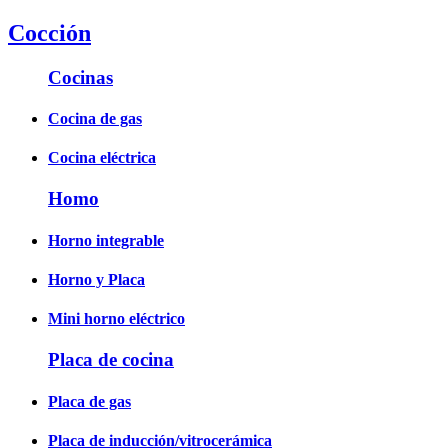
Cocción
Cocinas
Cocina de gas
Cocina eléctrica
Homo
Horno integrable
Horno y Placa
Mini horno eléctrico
Placa de cocina
Placa de gas
Placa de inducción/vitrocerámica