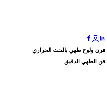
فرن ولوح طهي بالحث الحراري
فن الطهي الدقيق
الرئيسية
>
طبخ
>
فرن
>
فرن ولوح طهي بالحث الحراري