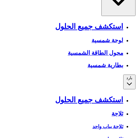
استكشف جميع الحلول
لوحة شمسية
محول الطاقة الشمسية
بطارية شمسية
بارد
استكشف جميع الحلول
ثلاجة
ثلاجة بباب واحد