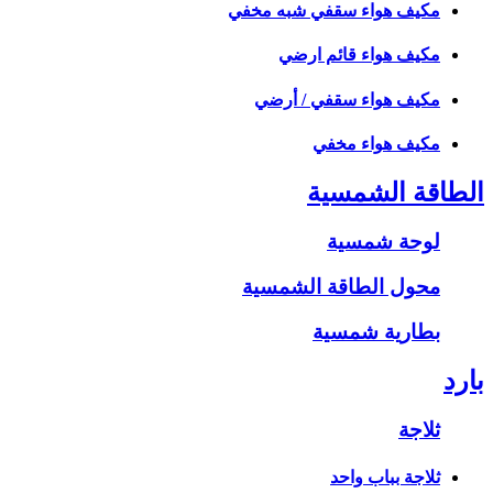
مكيف هواء سقفي شبه مخفي
مكيف هواء قائم ارضي
مكيف هواء سقفي / أرضي
مكيف هواء مخفي
الطاقة الشمسية
لوحة شمسية
محول الطاقة الشمسية
بطارية شمسية
بارد
ثلاجة
ثلاجة بباب واحد