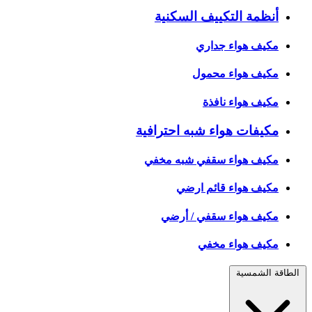
أنظمة التكييف السكنية
مكيف هواء جداري
مكيف هواء محمول
مكيف هواء نافذة
مكيفات هواء شبه احترافية
مكيف هواء سقفي شبه مخفي
مكيف هواء قائم ارضي
مكيف هواء سقفي / أرضي
مكيف هواء مخفي
الطاقة الشمسية