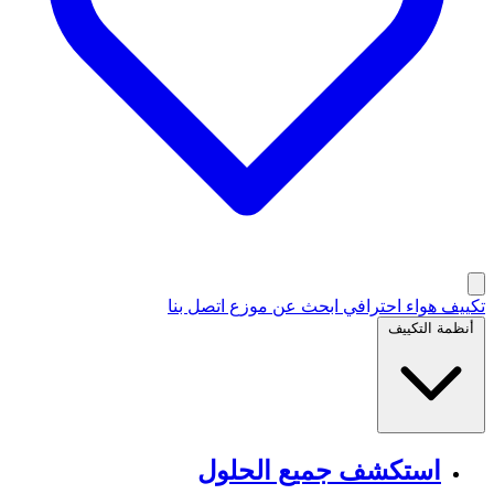
تكييف هواء احترافي
ابحث عن موزع
اتصل بنا
أنظمة التكييف
استكشف جميع الحلول