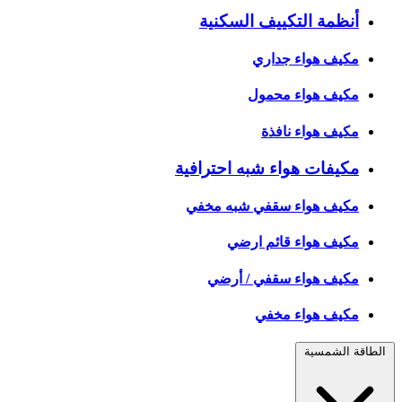
أنظمة التكييف السكنية
مكيف هواء جداري
مكيف هواء محمول
مكيف هواء نافذة
مكيفات هواء شبه احترافية
مكيف هواء سقفي شبه مخفي
مكيف هواء قائم ارضي
مكيف هواء سقفي / أرضي
مكيف هواء مخفي
الطاقة الشمسية