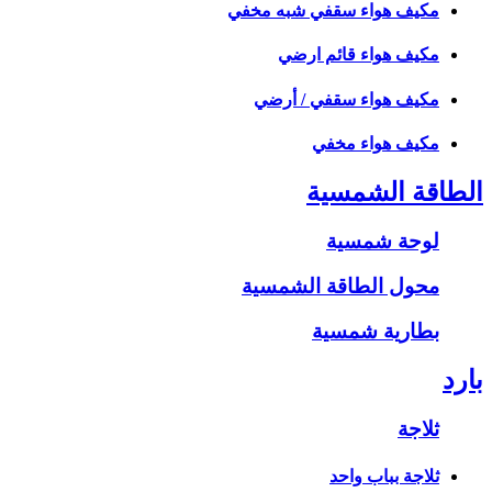
مكيف هواء سقفي شبه مخفي
مكيف هواء قائم ارضي
مكيف هواء سقفي / أرضي
مكيف هواء مخفي
الطاقة الشمسية
لوحة شمسية
محول الطاقة الشمسية
بطارية شمسية
بارد
ثلاجة
ثلاجة بباب واحد