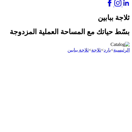
ثلاجة ببابين
بسّط حياتك مع المساحة العملية المزدوجة
الرئيسية
>
بارد
>
ثلاجة
>
ثلاجة ببابين