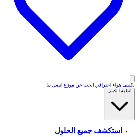
تكييف هواء احترافي
ابحث عن موزع
اتصل بنا
أنظمة التكييف
استكشف جميع الحلول