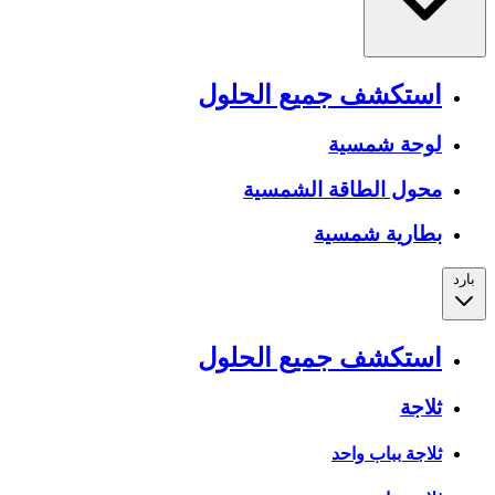
استكشف جميع الحلول
لوحة شمسية
محول الطاقة الشمسية
بطارية شمسية
بارد
استكشف جميع الحلول
ثلاجة
ثلاجة بباب واحد